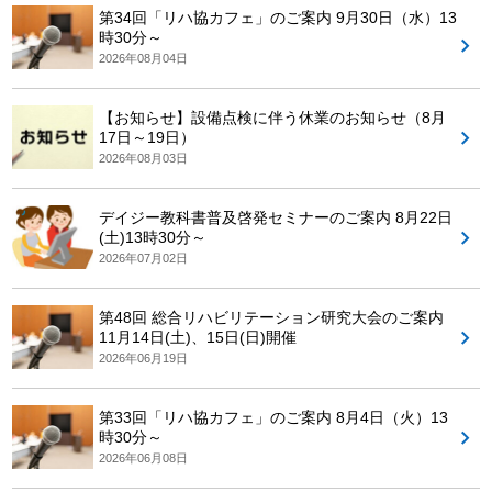
第34回「リハ協カフェ」のご案内 9月30日（水）13
時30分～
2026年08月04日
【お知らせ】設備点検に伴う休業のお知らせ（8月
17日～19日）
2026年08月03日
デイジー教科書普及啓発セミナーのご案内 8月22日
(土)13時30分～
2026年07月02日
第48回 総合リハビリテーション研究大会のご案内
11月14日(土)、15日(日)開催
2026年06月19日
第33回「リハ協カフェ」のご案内 8月4日（火）13
時30分～
2026年06月08日