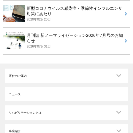
新型コロナウイルス感染症・季節性インフルエンザ
対策にあたり
2020年02月20日
月刊誌 新ノーマライゼーション2026年7月号のお知
らせ
2026年07月31日
寄付のご案内
ニュース
リハビリテーションとは
事業紹介