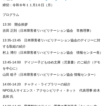
締切：令和８年１１月1６日（月）
プログラム
13:30 開会挨拶
吉田 正則（日本障害者リハビリテーション協会 常務理事）
13:35-13:45 日本障害者リハビリテーション協会のデイジーに対
する取組の紹介
村上 博行（日本障害者リハビリテーション協会 情報センター長）
13:45-14:00 デイジー子どもゆめ文庫（児童書）のご紹介（デモ
を中心に）
山田 稔子（日本障害者リハビリテーション協会 情報センター）
14:00-14:20 チャティ・ライブラリーの紹介
NPO法人サイエンス・アクセシビリティ・ネット 代表理事 鈴木
昌和 氏