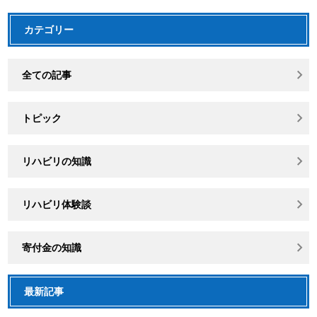
カテゴリー
全ての記事
トピック
リハビリの知識
リハビリ体験談
寄付金の知識
最新記事