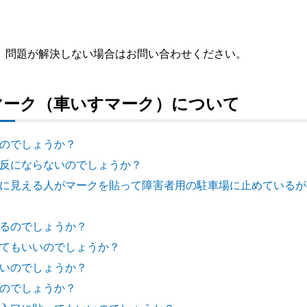
、問題が解決しない場合はお問い合わせください。
マーク（車いすマーク）について
いのでしょうか？
車違反にならないのでしょうか？
ように見える人がマークを貼って障害者用の駐車場に止めている
えるのでしょうか？
りしてもいいのでしょうか？
いいのでしょうか？
いのでしょうか？