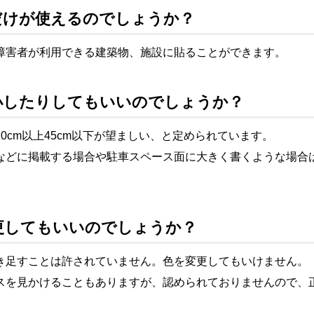
者だけが使えるのでしょうか？
障害者が利用できる建築物、施設に貼ることができます。
縮小したりしてもいいのでしょうか？
0cm以上45cm以下が望ましい、と定められています。
などに掲載する場合や駐車スペース面に大きく書くような場合
変更してもいいのでしょうか？
き足すことは許されていません。色を変更してもいけません。
スを見かけることもありますが、認められておりませんので、