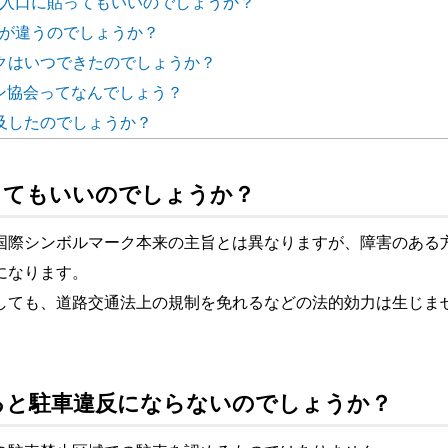
ーの入口に貼ってもいいのでしょうか？
どこが違うのでしょうか？
ークはいつできたのでしょうか？
ョン協会ってなんでしょう？
普及したのでしょうか？
貼ってもいいのでしょうか？
国際シンボルマーク本来の主旨とは異なりますが、障害のある
になります。
しても、道路交通法上の規制を免れるなどの法的効力は生じま
ていると駐車違反にならないのでしょうか？