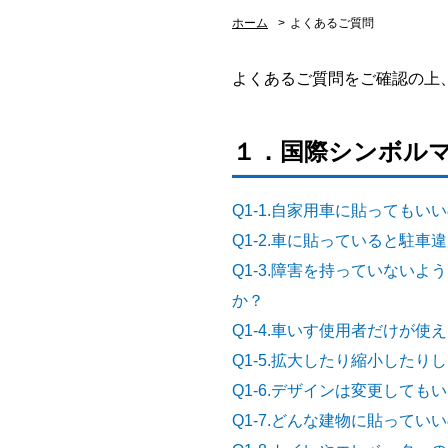
ホーム
>
よくあるご質問
よくあるご質問をご確認の上
１．国際シンボル
Q1-1.自家用車に貼ってもい
Q1-2.車に貼っていると駐
Q1-3.障害を持っていない
か？
Q1-4.車いす使用者だけが使
Q1-5.拡大したり縮小した
Q1-6.デザインは変更しても
Q1-7.どんな建物に貼ってい