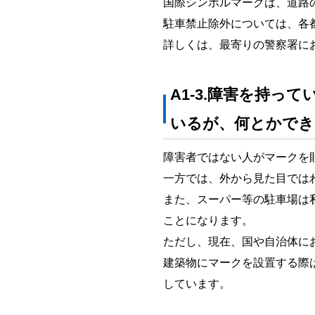
国際シンボルマークは、道路
駐車禁止除外については、各
詳しくは、最寄りの警察署に
A1-3.障害を持
いるが、何とかでき
障害者ではない人がマークを
一方では、外から見た目では
また、スーパー等の駐車場は
ことになります。
ただし、現在、国や自治体に
建築物にマークを設置する際
しています。