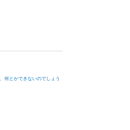
が、何とかできないのでしょう