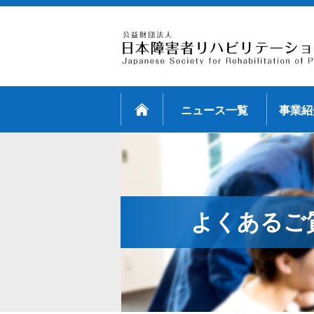
ニュース一覧
事業紹
よくあるご