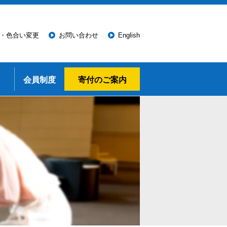
・色合い変更
お問い合わせ
English
会員制度
寄付のご案内