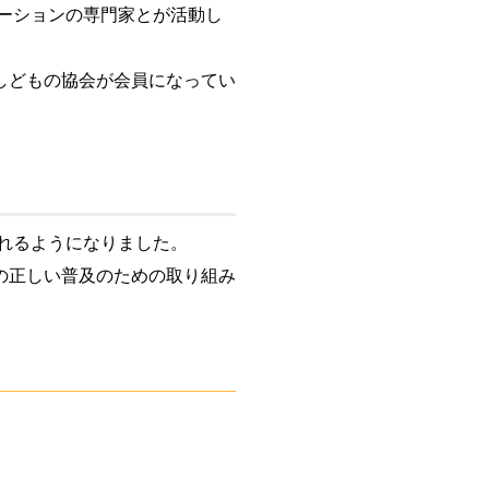
テーションの専門家とが活動し
しどもの協会が会員になってい
されるようになりました。
の正しい普及のための取り組み