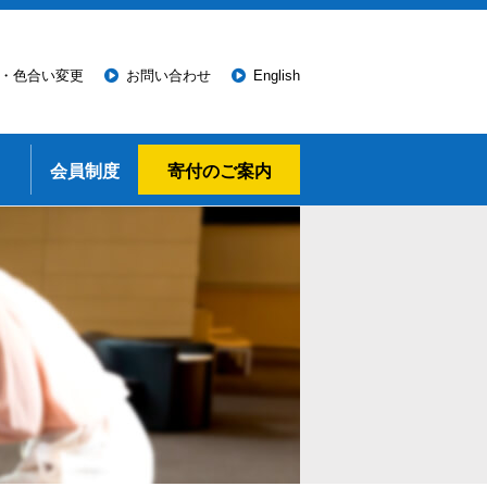
・色合い変更
お問い合わせ
English
会員制度
寄付のご案内