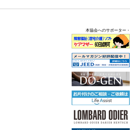
本協会へのサポーター