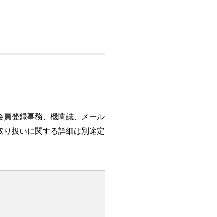
会員登録事務、機関誌、メール
取り扱いに関する詳細は別途定