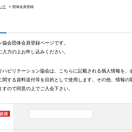
いて
>
団体会員登録
ン協会団体会員登録ページです。
ご入力の上お申し込みください。
リハビリテーション協会は、こちらに記載される個人情報を、
に関する資料送付等を目的として使用します。その他、情報の
ますので同意の上でご入会下さい。