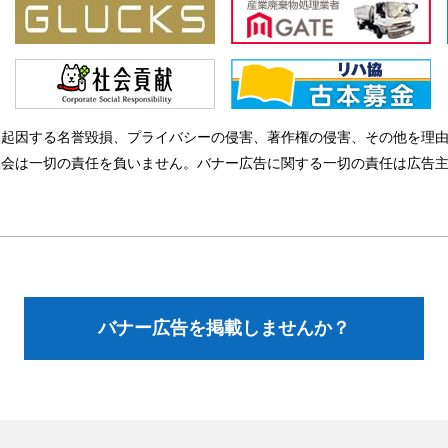
に起因する名誉毀損、プライバシーの侵害、著作権の侵害、その他を理
協会は一切の責任を負いません。バナー広告に関する一切の責任は広告
バナー広告を掲載しませんか？