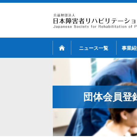
ニュース一覧
事業紹
団体会員登