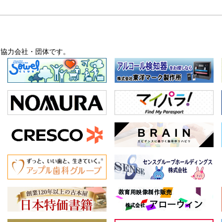
・協力会社・団体です。