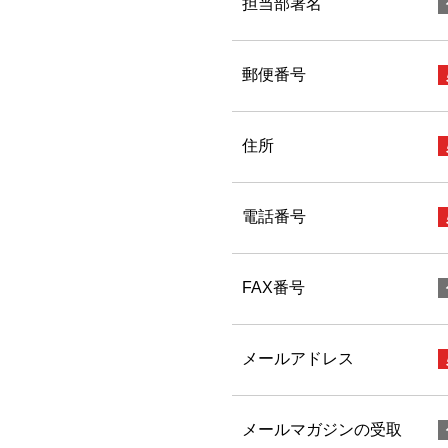
担当部署名
郵便番号
住所
電話番号
FAX番号
メールアドレス
メールマガジンの受取