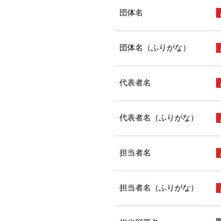
団体名
団体名（ふりがな）
代表者名
代表者名（ふりがな）
担当者名
担当者名（ふりがな）