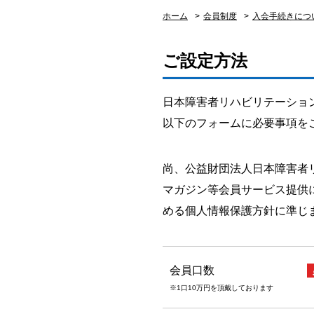
ホーム
>
会員制度
>
入会手続きにつ
ご設定方法
日本障害者リハビリテーショ
以下のフォームに必要事項を
尚、公益財団法人日本障害者
マガジン等会員サービス提供
める個人情報保護方針に準じ
会員口数
※1口10万円を頂戴しております