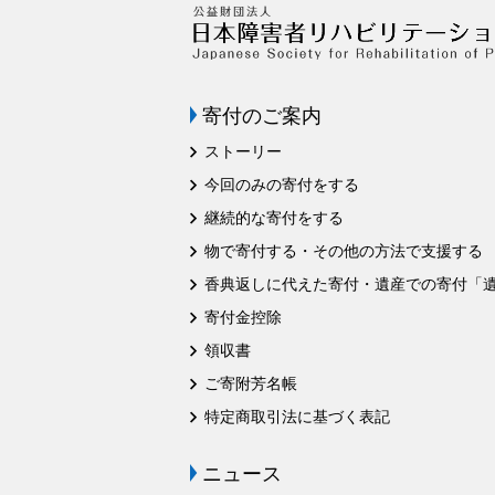
寄付のご案内
ストーリー
今回のみの寄付をする
継続的な寄付をする
物で寄付する・その他の方法で支援する
香典返しに代えた寄付・遺産での寄付「
寄付金控除
領収書
ご寄附芳名帳
特定商取引法に基づく表記
ニュース