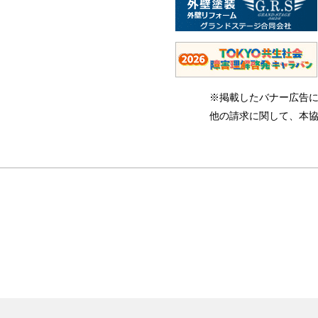
※掲載したバナー広告
他の請求に関して、本