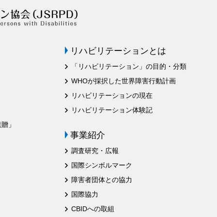
リハビリテーションとは
「リハビリテーション」の目的・分類
WHOが採択した世界障害行動計画
リハビリテーションの現在
リハビリテーション体験記
遺贈」
事業紹介
調査研究・広報
国際シンボルマーク
障害者団体との協力
国際協力
CBIDへの取組