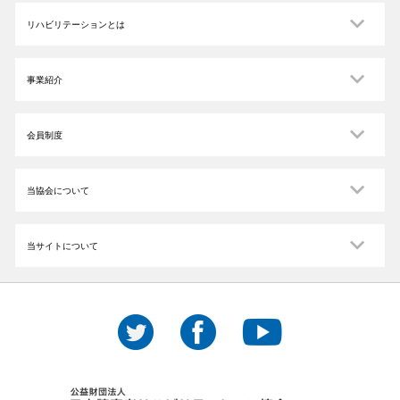
リハビリテーションとは
事業紹介
会員制度
当協会について
当サイトについて