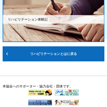
リハビリテーション体験記
リハビリテーションとはに戻る
本協会へのサポーター・協力会社・団体です。