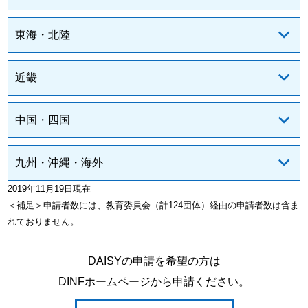
東海・北陸
近畿
中国・四国
九州・沖縄・海外
2019年11月19日現在
＜補足＞申請者数には、教育委員会（計124団体）経由の申請者数は含ま
れておりません。
DAISYの申請を希望の方は
DINFホームページから申請ください。