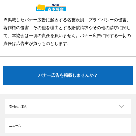
※掲載したバナー広告に起因する名誉毀損、プライバシーの侵害、
著作権の侵害、その他を理由とする賠償請求やその他の請求に関し
て、本協会は一切の責任を負いません。バナー広告に関する一切の
責任は広告主が負うものとします。
バナー広告を掲載しませんか？
寄付のご案内
ニュース