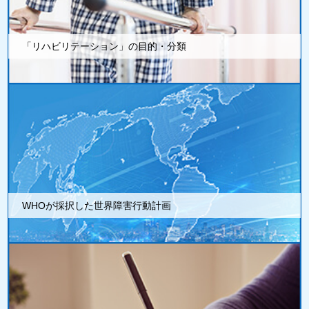
「リハビリテーション」の目的・分類
WHOが採択した世界障害行動計画