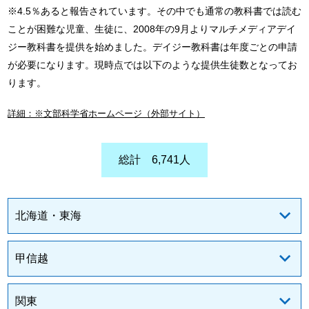
※4.5％あると報告されています。その中でも通常の教科書では読む
ことが困難な児童、生徒に、2008年の9月よりマルチメディアデイ
ジー教科書を提供を始めました。デイジー教科書は年度ごとの申請
が必要になります。現時点では以下のような提供生徒数となってお
ります。
詳細：※文部科学省ホームページ（外部サイト）
総計 6,741人
北海道・東海
甲信越
関東