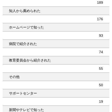
189
知人から薦められた
176
ホームページで知った
93
病院で紹介された
74
教育委員会から紹介された
55
その他
50
サポートセンター
19
新聞やテレビで知った