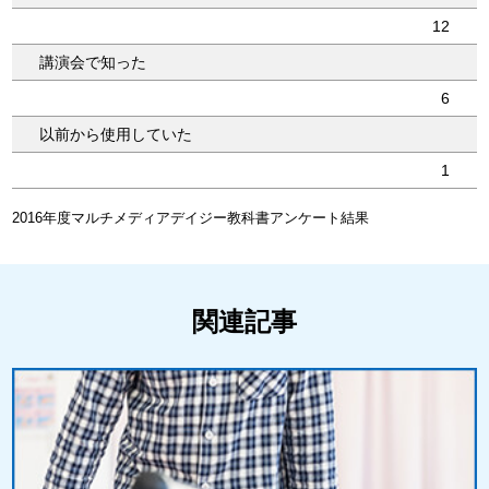
12
講演会で知った
6
以前から使用していた
1
2016年度マルチメディアデイジー教科書アンケート結果
関連記事