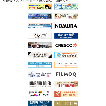
本協会へのサポーター・協力会社・団体です。