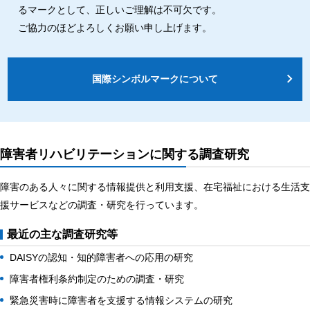
るマークとして、正しいご理解は不可欠です。
ご協力のほどよろしくお願い申し上げます。
国際シンボルマークについて
障害者リハビリテーションに関する調査研究
障害のある人々に関する情報提供と利用支援、在宅福祉における生活支
援サービスなどの調査・研究を行っています。
最近の主な調査研究等
DAISYの認知・知的障害者への応用の研究
障害者権利条約制定のための調査・研究
緊急災害時に障害者を支援する情報システムの研究