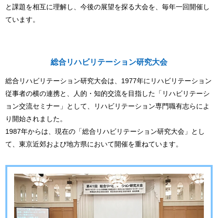
と課題を相互に理解し、今後の展望を探る大会を、毎年一回開催し
ています。
総合リハビリテーション研究大会
総合リハビリテーション研究大会は、1977年にリハビリテーション
従事者の横の連携と、
人的・知的交流を目指した「リハビリテーシ
ョン交流セミナー」として、
リハビリテーション専門職有志らによ
り開始されました。
1987年からは、現在の「総合リハビリテーション研究大会」とし
て、
東京近郊および地方県において開催を重ねています。