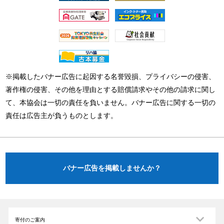
※掲載したバナー広告に起因する名誉毀損、プライバシーの侵害、
著作権の侵害、その他を理由とする賠償請求やその他の請求に関し
て、本協会は一切の責任を負いません。バナー広告に関する一切の
責任は広告主が負うものとします。
バナー広告を掲載しませんか？
寄付のご案内