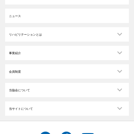
ニュース
リハビリテーションとは
事業紹介
会員制度
当協会について
当サイトについて