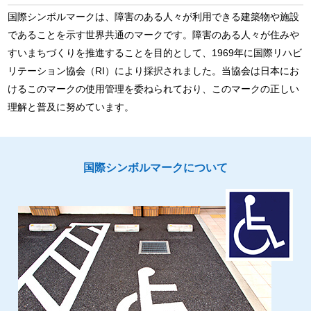
国際シンボルマークは、障害のある人々が利用できる建築物や施設
であることを示す世界共通のマークです。障害のある人々が住みや
すいまちづくりを推進することを目的として、1969年に国際リハビ
リテーション協会（RI）により採択されました。当協会は日本にお
けるこのマークの使用管理を委ねられており、このマークの正しい
理解と普及に努めています。
国際シンボルマークについて