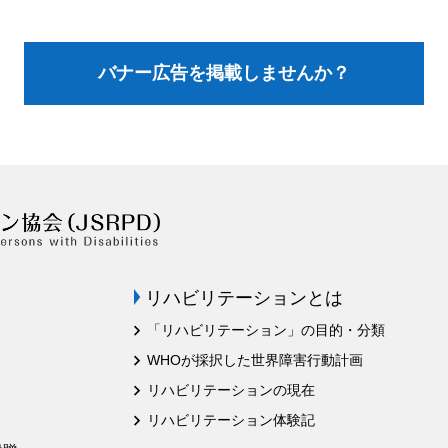
バナー広告を掲載しませんか？
リハビリテーションとは
「リハビリテーション」の目的・分類
WHOが採択した世界障害行動計画
リハビリテーションの現在
リハビリテーション体験記