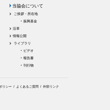
当協会について
ご挨拶・所在地
振興基金
沿革
情報公開
ライブラリ
ビデオ
報告書
刊行物
ポリシー
よくあるご質問
外部リンク