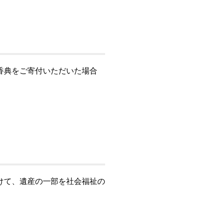
香典をご寄付いただいた場合
けて、遺産の一部を社会福祉の