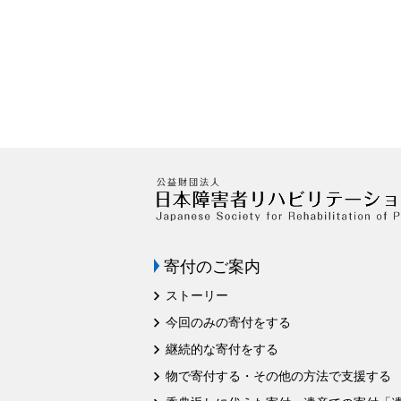
寄付のご案内
ストーリー
今回のみの寄付をする
継続的な寄付をする
物で寄付する・その他の方法で支援する