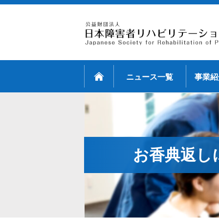
ニュース一覧
事業紹
お香典返し