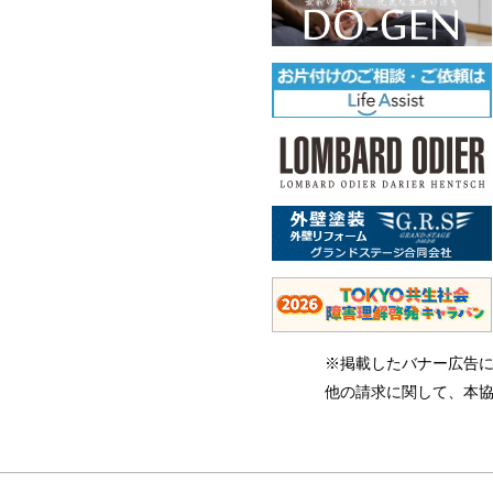
※掲載したバナー広告
他の請求に関して、本