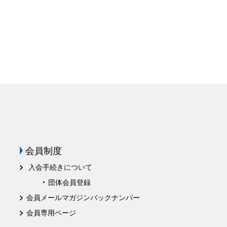
会員制度
入会手続きについて
団体会員登録
会員メールマガジンバックナンバー
会員専用ページ