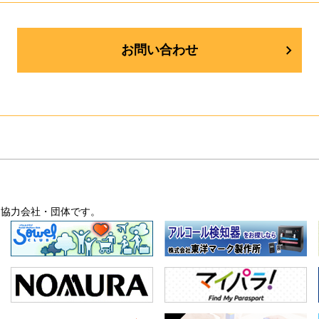
お問い合わせ
・協力会社・団体です。