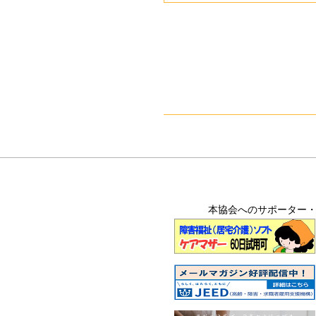
本協会へのサポーター