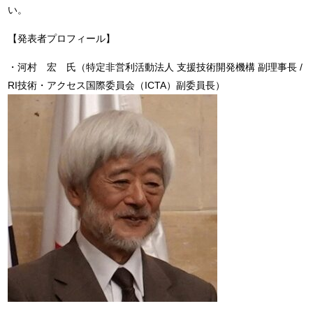
い。
【発表者プロフィール】
・河村 宏 氏（特定非営利活動法人 支援技術開発機構 副理事長 /
RI技術・アクセス国際委員会（ICTA）副委員長）