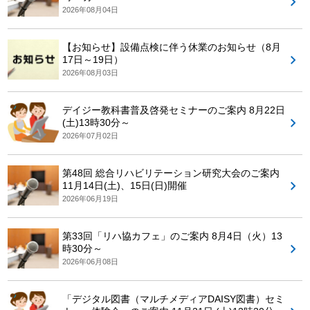
2026年08月04日
【お知らせ】設備点検に伴う休業のお知らせ（8月
17日～19日）
2026年08月03日
デイジー教科書普及啓発セミナーのご案内 8月22日
(土)13時30分～
2026年07月02日
第48回 総合リハビリテーション研究大会のご案内
11月14日(土)、15日(日)開催
2026年06月19日
第33回「リハ協カフェ」のご案内 8月4日（火）13
時30分～
2026年06月08日
「デジタル図書（マルチメディアDAISY図書）セミ