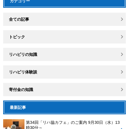
カテゴリー
全ての記事
トピック
リハビリの知識
リハビリ体験談
寄付金の知識
最新記事
第34回「リハ協カフェ」のご案内 9月30日（水）13
時30分～