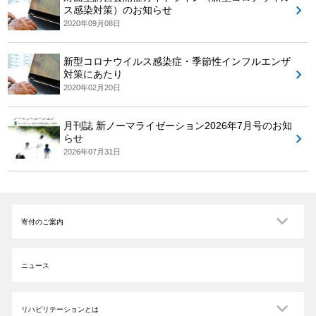
ス感染対策）のお知らせ
2020年09月08日
新型コロナウイルス感染症・季節性インフルエンザ
対策にあたり
2020年02月20日
月刊誌 新ノーマライゼーション2026年7月号のお知
らせ
2026年07月31日
寄付のご案内
ニュース
リハビリテーションとは