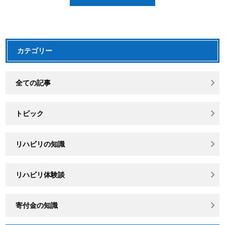
カテゴリー
全ての記事
トピック
リハビリの知識
リハビリ体験談
寄付金の知識