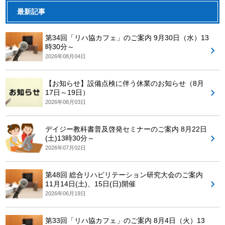
最新記事
第34回「リハ協カフェ」のご案内 9月30日（水）13
時30分～
2026年08月04日
【お知らせ】設備点検に伴う休業のお知らせ（8月
17日～19日）
2026年08月03日
デイジー教科書普及啓発セミナーのご案内 8月22日
(土)13時30分～
2026年07月02日
第48回 総合リハビリテーション研究大会のご案内
11月14日(土)、15日(日)開催
2026年06月19日
第33回「リハ協カフェ」のご案内 8月4日（火）13