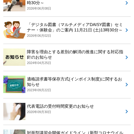
時30分～
2026年06月08日
「デジタル図書（マルチメディアDAISY図書）セミ
ナー・体験会」のご案内 11月21日 (土)13時30分～
2026年06月02日
障害を理由とする差別の解消の推進に関する対応指
針のお知らせ
2024年04月25日
適格請求書等保存方式(インボイス制度)に関するお
知らせ
2023年09月22日
代表電話の受付時間変更のお知らせ
2020年09月30日
対面型講習会開催ガイドライン（新型コロナウイル