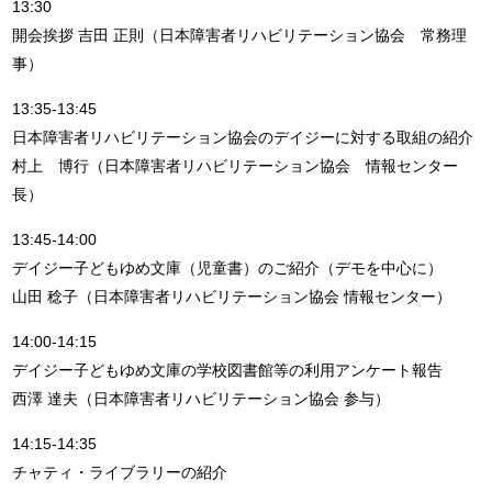
13:30
開会挨拶 吉田 正則（日本障害者リハビリテーション協会 常務理
事）
13:35-13:45
日本障害者リハビリテーション協会のデイジーに対する取組の紹介
村上 博行（日本障害者リハビリテーション協会 情報センター
長）
13:45-14:00
デイジー子どもゆめ文庫（児童書）のご紹介（デモを中心に）
山田 稔子（日本障害者リハビリテーション協会 情報センター）
14:00-14:15
デイジー子どもゆめ文庫の学校図書館等の利用アンケート報告
西澤 達夫（日本障害者リハビリテーション協会 参与）
14:15-14:35
チャティ・ライブラリーの紹介