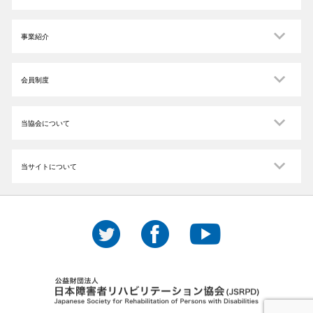
事業紹介
会員制度
当協会について
当サイトについて