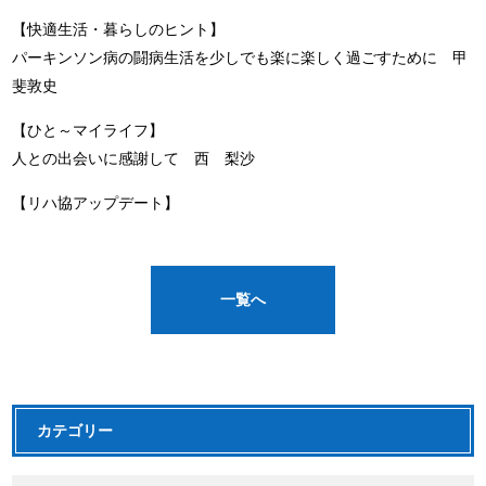
【快適生活・暮らしのヒント】
パーキンソン病の闘病生活を少しでも楽に楽しく過ごすために 甲
斐敦史
【ひと～マイライフ】
人との出会いに感謝して 西 梨沙
【リハ協アップデート】
一覧へ
カテゴリー