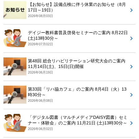
【お知らせ】設備点検に伴う休業のお知らせ（8月
17日～19日）
2026年08月03日
デイジー教科書普及啓発セミナーのご案内 8月22日
(土)13時30分～
2026年07月02日
第48回 総合リハビリテーション研究大会のご案内
11月14日(土)、15日(日)開催
2026年06月19日
第33回「リハ協カフェ」のご案内 8月4日（火）13
時30分～
2026年06月08日
「デジタル図書（マルチメディアDAISY図書）セミ
ナー・体験会」のご案内 11月21日 (土)13時30分～
2026年06月02日