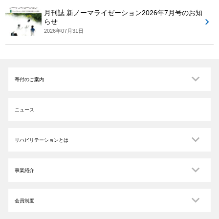
月刊誌 新ノーマライゼーション2026年7月号のお知
らせ
2026年07月31日
寄付のご案内
ニュース
リハビリテーションとは
事業紹介
会員制度