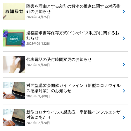
障害を理由とする差別の解消の推進に関する対応指
針のお知らせ
2024年04月25日
適格請求書等保存方式(インボイス制度)に関するお
知らせ
2023年09月22日
代表電話の受付時間変更のお知らせ
2020年09月30日
対面型講習会開催ガイドライン（新型コロナウイル
ス感染対策）のお知らせ
2020年09月08日
新型コロナウイルス感染症・季節性インフルエンザ
対策にあたり
2020年02月20日