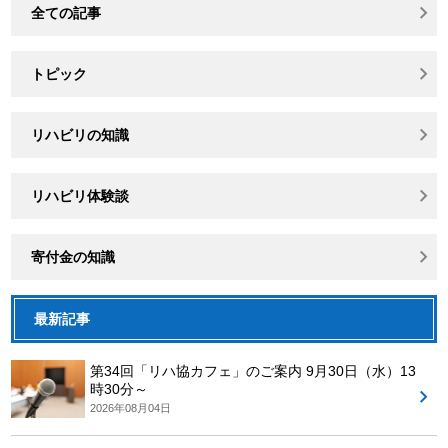
全ての記事
トピック
リハビリの知識
リハビリ体験談
寄付金の知識
最新記事
第34回「リハ協カフェ」のご案内 9月30日（水）13
時30分～
2026年08月04日