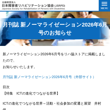
このページの本文へ移動
月刊誌 新ノーマライゼーション2026年6月
号のお知らせ
新ノーマライゼーション2026年6月号をリハ協ストアに掲載しまし
たので、
お知らせいたします。
月刊誌 新ノーマライゼーション2026年6月号（外部サイト）
目次
【特集 ICTの進化でつながる世界】
ICTの進化でつながる世界～活動・社会参加の変遷と展望 井村
保