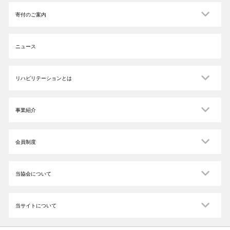
寄付のご案内
ニュース
リハビリテーションとは
事業紹介
会員制度
当協会について
当サイトについて