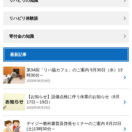
リハビリの知識
リハビリ体験談
寄付金の知識
最新記事
第34回「リハ協カフェ」のご案内 9月30日（水）13
時30分～
2026年08月04日
【お知らせ】設備点検に伴う休業のお知らせ（8月
17日～19日）
2026年08月03日
デイジー教科書普及啓発セミナーのご案内 8月22日
(土)13時30分～