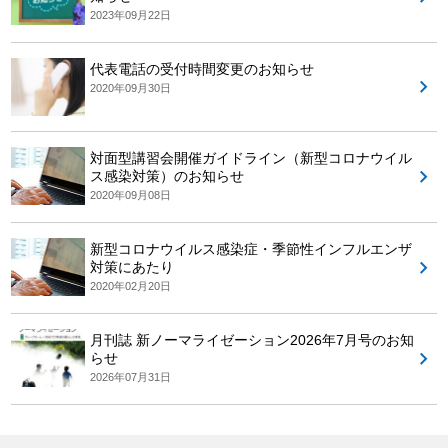
2023年09月22日
代表電話の受付時間変更のお知らせ
2020年09月30日
対面型講習会開催ガイドライン（新型コロナウイル
ス感染対策）のお知らせ
2020年09月08日
新型コロナウイルス感染症・季節性インフルエンザ
対策にあたり
2020年02月20日
月刊誌 新ノーマライゼーション2026年7月号のお知
らせ
2026年07月31日