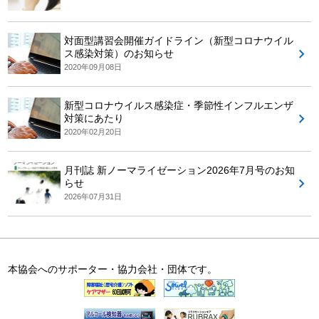
対面型講習会開催ガイドライン（新型コロナウイル
ス感染対策）のお知らせ
2020年09月08日
新型コロナウイルス感染症・季節性インフルエンザ
対策にあたり
2020年02月20日
月刊誌 新ノーマライゼーション2026年7月号のお知
らせ
2026年07月31日
本協会へのサポーター・協力会社・団体です。