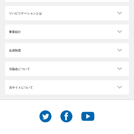
リハビリテーションとは
事業紹介
会員制度
当協会について
当サイトについて