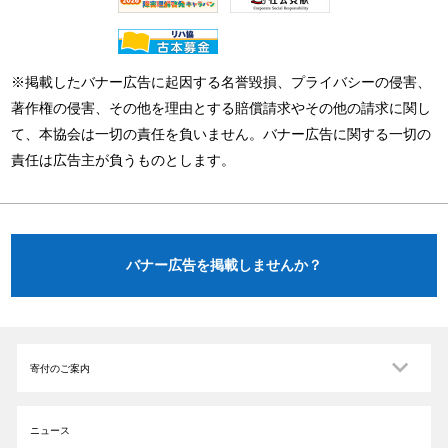
※掲載したバナー広告に起因する名誉毀損、プライバシーの侵害、
著作権の侵害、その他を理由とする賠償請求やその他の請求に関し
て、本協会は一切の責任を負いません。バナー広告に関する一切の
責任は広告主が負うものとします。
バナー広告を掲載しませんか？
寄付のご案内
ニュース