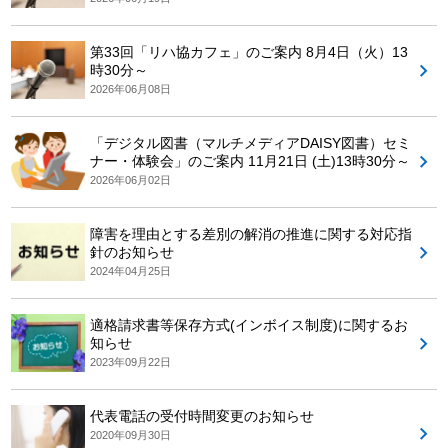
第33回「リハ協カフェ」のご案内 8月4日（火）13
時30分～
2026年06月08日
「デジタル図書（マルチメディアDAISY図書）セミ
ナー・体験会」のご案内 11月21日 (土)13時30分～
2026年06月02日
障害を理由とする差別の解消の推進に関する対応指
針のお知らせ
2024年04月25日
適格請求書等保存方式(インボイス制度)に関するお
知らせ
2023年09月22日
代表電話の受付時間変更のお知らせ
2020年09月30日