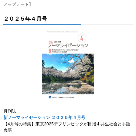
アップデート】
２０２５年４月号
月刊誌
新ノーマライゼーション ２０２５年４月号
【4月号の特集】東京2025デフリンピックが目指す共生社会と手話
言語