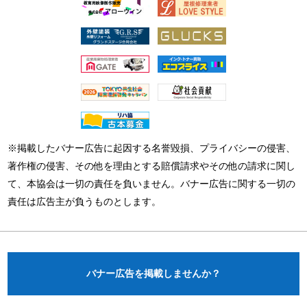
※掲載したバナー広告に起因する名誉毀損、プライバシーの侵害、
著作権の侵害、その他を理由とする賠償請求やその他の請求に関し
て、本協会は一切の責任を負いません。バナー広告に関する一切の
責任は広告主が負うものとします。
バナー広告を掲載しませんか？