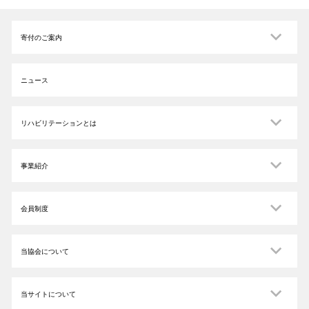
寄付のご案内
ニュース
リハビリテーションとは
事業紹介
会員制度
当協会について
当サイトについて