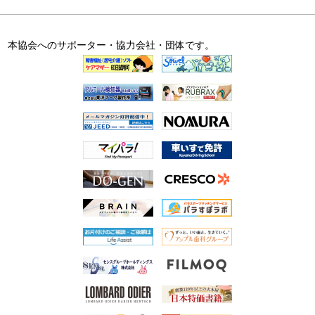
本協会へのサポーター・協力会社・団体です。