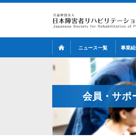
ニュース一覧
事業紹
会員・サポ