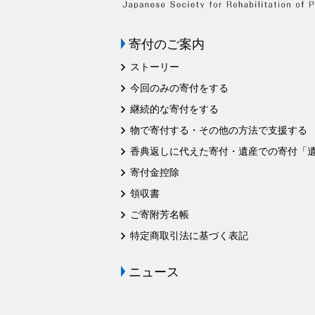
寄付のご案内
ストーリー
今回のみの寄付をする
継続的な寄付をする
物で寄付する・その他の方法で支援する
香典返しに代えた寄付・遺産での寄付「
寄付金控除
領収書
ご寄附芳名帳
特定商取引法に基づく表記
ニュース