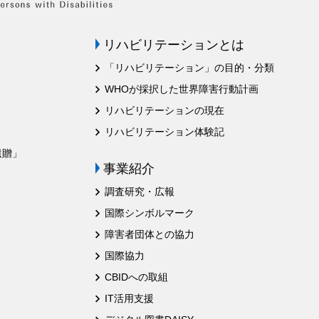
リハビリテーションとは
「リハビリテーション」の目的・分類
WHOが採択した世界障害行動計画
リハビリテーションの現在
リハビリテーション体験記
遺贈」
事業紹介
調査研究・広報
国際シンボルマーク
障害者団体との協力
国際協力
CBIDへの取組
IT活用支援