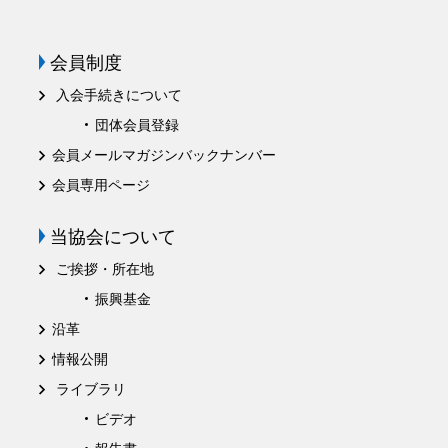
会員制度
入会手続きについて
団体会員登録
会員メールマガジンバックナンバー
会員専用ページ
当協会について
ご挨拶・所在地
振興基金
沿革
情報公開
ライブラリ
ビデオ