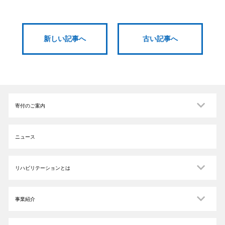
新しい記事へ
古い記事へ
寄付のご案内
ニュース
リハビリテーションとは
事業紹介