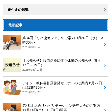
寄付金の知識
最新記事
第34回「リハ協カフェ」のご案内 9月30日（水）13
時30分～
2026年08月04日
【お知らせ】設備点検に伴う休業のお知らせ（8月
17日～19日）
2026年08月03日
デイジー教科書普及啓発セミナーのご案内 8月22日
(土)13時30分～
2026年07月02日
第48回 総合リハビリテーション研究大会のご案内
11月14日(土)、15日(日)開催