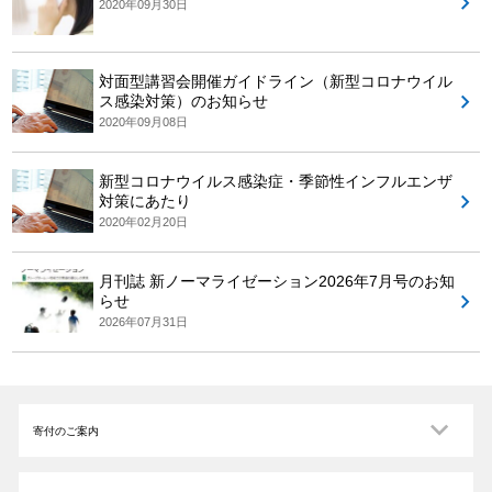
2020年09月30日
対面型講習会開催ガイドライン（新型コロナウイル
ス感染対策）のお知らせ
2020年09月08日
新型コロナウイルス感染症・季節性インフルエンザ
対策にあたり
2020年02月20日
月刊誌 新ノーマライゼーション2026年7月号のお知
らせ
2026年07月31日
寄付のご案内