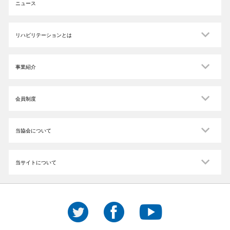
ニュース
リハビリテーションとは
事業紹介
会員制度
当協会について
当サイトについて