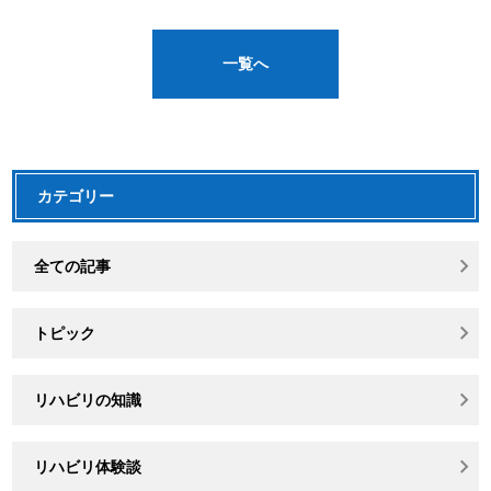
一覧へ
カテゴリー
全ての記事
トピック
リハビリの知識
リハビリ体験談