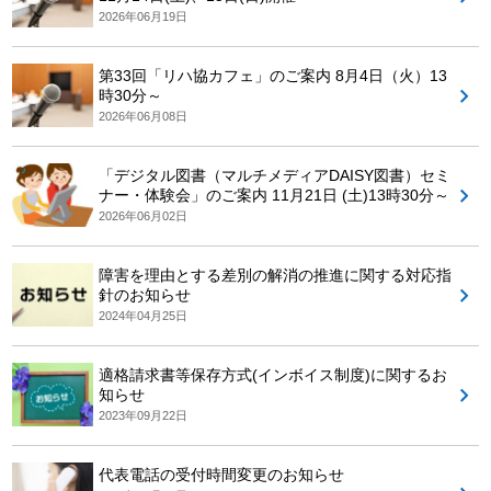
2026年06月19日
第33回「リハ協カフェ」のご案内 8月4日（火）13
時30分～
2026年06月08日
「デジタル図書（マルチメディアDAISY図書）セミ
ナー・体験会」のご案内 11月21日 (土)13時30分～
2026年06月02日
障害を理由とする差別の解消の推進に関する対応指
針のお知らせ
2024年04月25日
適格請求書等保存方式(インボイス制度)に関するお
知らせ
2023年09月22日
代表電話の受付時間変更のお知らせ