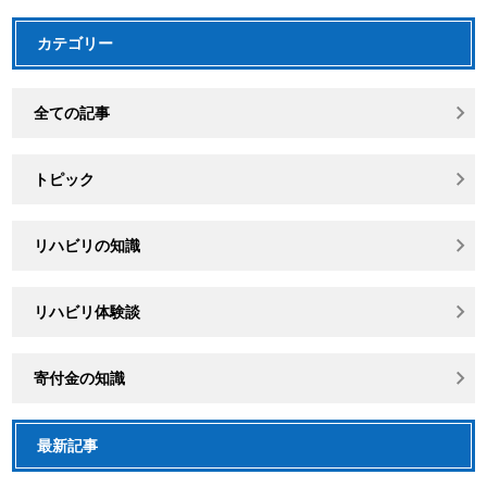
カテゴリー
全ての記事
トピック
リハビリの知識
リハビリ体験談
寄付金の知識
最新記事