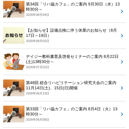
第34回「リハ協カフェ」のご案内 9月30日（水）13
時30分～
2026年08月04日
【お知らせ】設備点検に伴う休業のお知らせ（8月
17日～19日）
2026年08月03日
デイジー教科書普及啓発セミナーのご案内 8月22日
(土)13時30分～
2026年07月02日
第48回 総合リハビリテーション研究大会のご案内
11月14日(土)、15日(日)開催
2026年06月19日
第33回「リハ協カフェ」のご案内 8月4日（火）13
時30分～
2026年06月08日