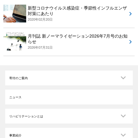
新型コロナウイルス感染症・季節性インフルエンザ
対策にあたり
2020年02月20日
月刊誌 新ノーマライゼーション2026年7月号のお知
らせ
2026年07月31日
寄付のご案内
ニュース
リハビリテーションとは
事業紹介