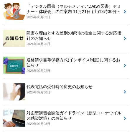
「デジタル図書（マルチメディアDAISY図書）セミ
ナー・体験会」のご案内 11月21日 (土)13時30分～
2026年06月02日
障害を理由とする差別の解消の推進に関する対応指
針のお知らせ
2024年04月25日
適格請求書等保存方式(インボイス制度)に関するお
知らせ
2023年09月22日
代表電話の受付時間変更のお知らせ
2020年09月30日
対面型講習会開催ガイドライン（新型コロナウイル
ス感染対策）のお知らせ
2020年09月08日